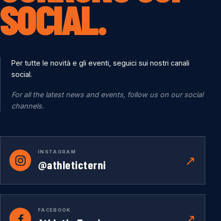
SOCIAL.
Per tutte le novità e gli eventi, seguici sui nostri canali
social.
For all the latest news and events, follow us on our social
channels.
INSTAGRAM
↗
@athleticterni
FACEBOOK
↗